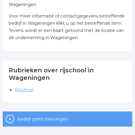
Wageningen.
Voor meer informatie of contactgegevens betreffende
bedrijf in Wageningen klikt u op het betreffende item.
Tevens wordt er een kaart getoond met de locatie van
de onderneming in Wageningen.
Rubrieken over rijschool in
Wageningen
Rijschool
bedrijf gratis toevoegen