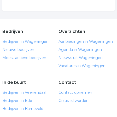
Bedrijven
Overzichten
Bedrijven in Wageningen
Aanbiedingen in Wageningen
Nieuwe bedrijven
Agenda in Wageningen
Meest actieve bedrijven
Nieuws uit Wageningen
Vacatures in Wageningen
In de buurt
Contact
Bedrijven in Veenendaal
Contact opnemen
Bedrijven in Ede
Gratis lid worden
Bedrijven in Barneveld